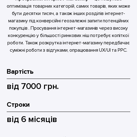
оптимізація товарних категорій, самих товарів, яких може
бути десятки тисяч, а також інших розділів інтернет-
магазину під конверсійні геозалежні запити потенційних
покупців . Просування інтернет-магазинів через високу
конкуренцію у більшості ринкових ніш потребує копіткої
роботи. Також розкрутка інтернет-магазину передбачає
суміжні роботи з відгуками, опрацювання UX/UI та PPC.
Вартість
від 7000 грн.
Строки
від 6 місяців