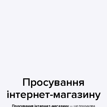
Просування
інтернет-магазину
Просування інтернет-магазину
— це пошукова