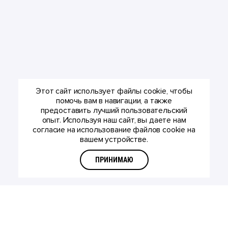
Этот сайт использует файлы cookie, чтобы
помочь вам в навигации, а также
предоставить лучший пользовательский
опыт. Используя наш сайт, вы даете нам
согласие на использование файлов cookie на
вашем устройстве.
ПРИНИМАЮ