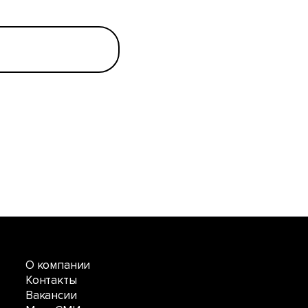
О компании
Контакты
Вакансии