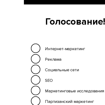
Голосование!
Интернет-маркетинг
Реклама
Социальные сети
SEO
Маркетинговые исследования
Партизанский маркетинг