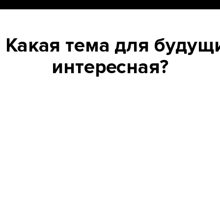
 Какая тема для будущ
интересная?