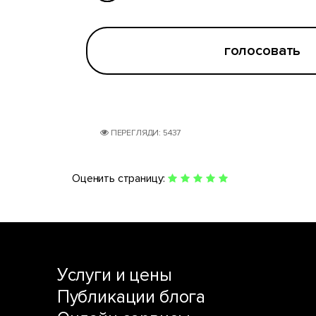
голосовать
ПЕРЕГЛЯДИ: 5437
Оценить страницу:
Услуги и цены
Публикации блога