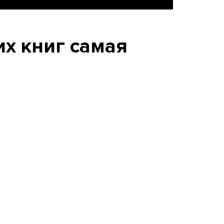
их книг самая