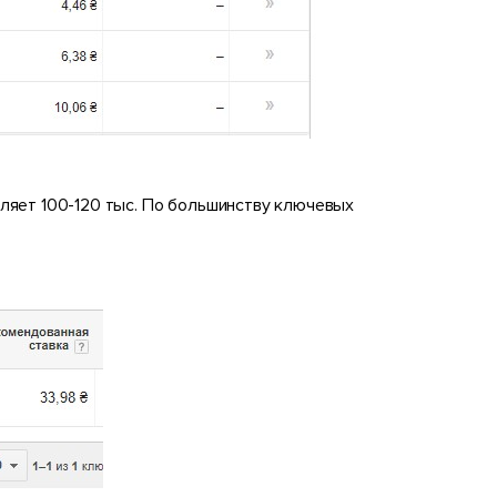
ляет 100-120 тыс. По большинству ключевых