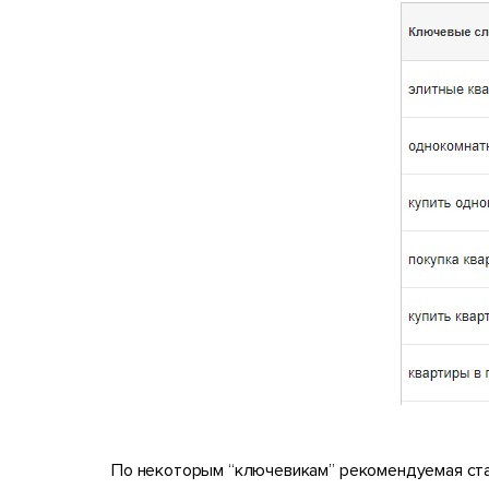
По некоторым “ключевикам” рекомендуемая ставк