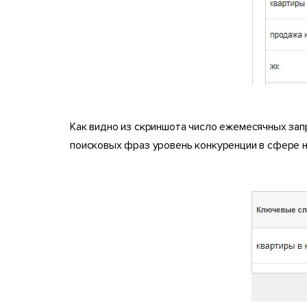
Как видно из скриншота число ежемесячных зап
поисковых фраз уровень конкуренции в сфере 