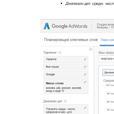
Диапазон дат: средн. числ