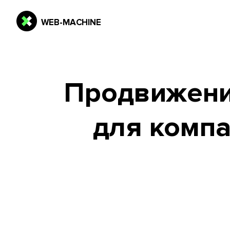
Продвижени
для компа