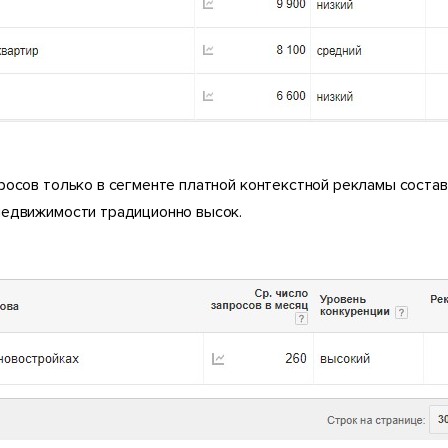
росов только в сегменте платной контекстной рекламы состав
недвижимости традиционно высок.