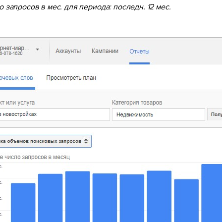
о запросов в мес. для периода: последн. 12 мес.