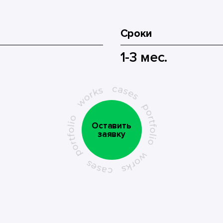
Сроки
1-3 мес.
Оставить
заявку