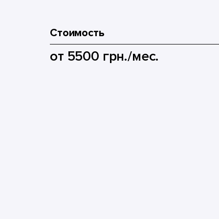
Стоимость
от 5500 грн./мес.