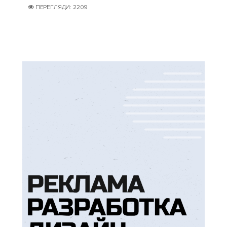
ПЕРЕГЛЯДИ: 2209