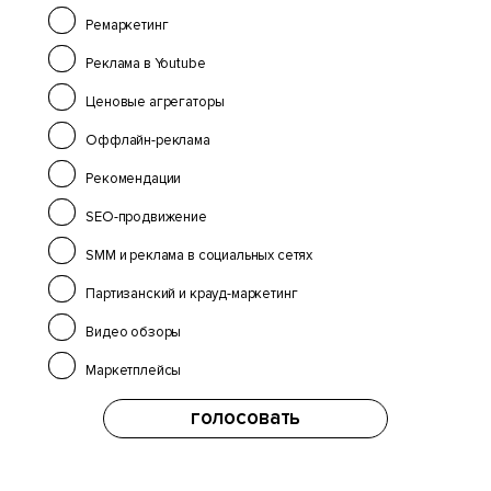
Ремаркетинг
Реклама в Youtube
Ценовые агрегаторы
Оффлайн-реклама
Рекомендации
SEO-продвижение
SMM и реклама в социальных сетях
Партизанский и крауд-маркетинг
Видео обзоры
Маркетплейсы
голосовать