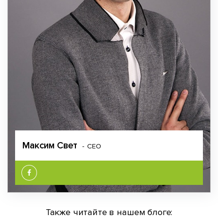
Максим Свет
CEO
Также читайте в нашем блоге: