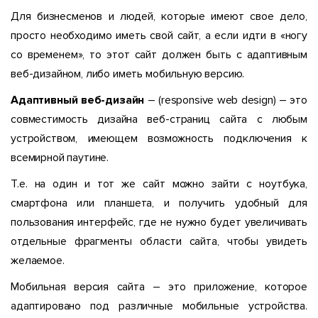
Для бизнесменов и людей, которые имеют свое дело,
просто необходимо иметь свой сайт, а если идти в «ногу
со временем», то этот сайт должен быть с адаптивным
веб-дизайном, либо иметь мобильную версию.
Адаптивный веб-дизайн
– (responsive web design) – это
совместимость дизайна веб-страниц сайта с любым
устройством, имеющем возможность подключения к
всемирной паутине.
Т.е. на один и тот же сайт можно зайти с ноутбука,
смартфона или планшета, и получить удобный для
пользования интерфейс, где не нужно будет увеличивать
отдельные фрагменты области сайта, чтобы увидеть
желаемое.
Мобильная версия сайта – это приложение, которое
адаптировано под различные мобильные устройства.