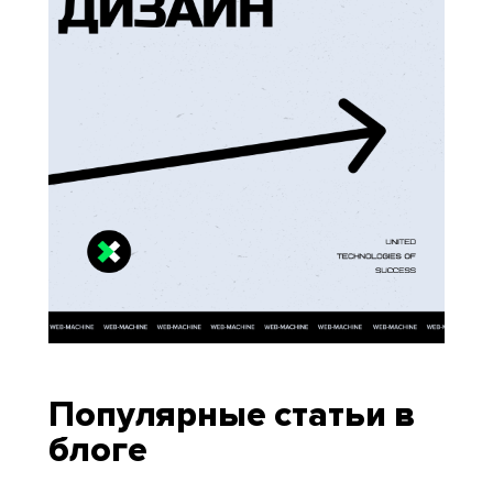
Популярные статьи в
блоге