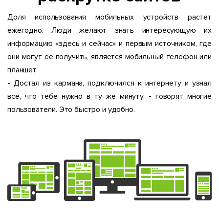
Доля использования мобильных устройств растет
ежегодно. Люди желают знать интересующую их
информацию «здесь и сейчас» и первым источником, где
они могут ее получить, является мобильный телефон или
планшет.
- Достал из кармана, подключился к интернету и узнал
все, что тебе нужно в ту же минуту, - говорят многие
пользователи. Это быстро и удобно.