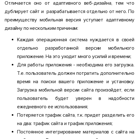
Отличается оно от адаптивного веб-дизайна, тем что
дублирует сайт и разрабатывается отдельно от него. По
преимуществу мобильная версия уступает адаптивному
дизайну по нескольким причинам:
Каждая операционная система нуждается в своей
отдельно разработанной версии мобильного
приложение. На это уходит много усилий и времени;
Для работы приложения - необходима его загрузка.
Т.е. пользователь должен потратить дополнительно
время на поиски вашего приложение и установку.
Загрузка мобильной версии сайта произойдет, если
пользователь будет уверен в надобности
ежедневного ее использования;
Потеряется трафик сайта, т.к. придет разделить его
на два: трафик сайта и трафик приложения;
Постоянное интегрирование материалов с сайта на