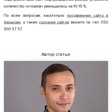
количество «отказов» уменьшилось на 10-15 %.
По всем вопросам, касательно
продвижения сайта в
Харькове
, а также
создания сайтов
звоните по тел: 050
300 57 57.
Автор статьи: