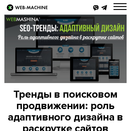
Тренды в поисковом
продвижении: роль
адаптивного дизайна в
раскрутке сайтов