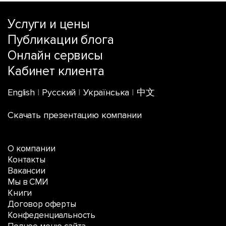
Услуги и цены
Публикации блога
Онлайн сервисы
Кабинет клиента
English
|
Русский
|
Українська
|
中文
Скачать презентацию компании
О компании
Контакты
Вакансии
Мы в СМИ
Книги
Договор оферты
Конфеденциальность