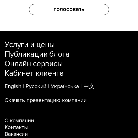
голосовать
Услуги и цены
Публикации блога
Онлайн сервисы
Кабинет клиента
English
|
Русский
|
Українська
|
中文
Скачать презентацию компании
О компании
Контакты
Вакансии