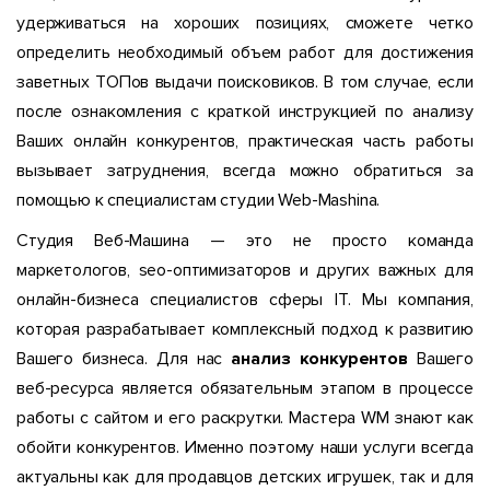
удерживаться на хороших позициях, сможете четко
определить необходимый объем работ для достижения
заветных ТОПов выдачи поисковиков. В том случае, если
после ознакомления с краткой инструкцией по анализу
Ваших онлайн конкурентов, практическая часть работы
вызывает затруднения, всегда можно обратиться за
помощью к специалистам студии Web-Mashina.
Студия Веб-Машина — это не просто команда
маркетологов, seo-оптимизаторов и других важных для
онлайн-бизнеса специалистов сферы IT. Мы компания,
которая разрабатывает комплексный подход к развитию
Вашего бизнеса. Для нас
анализ конкурентов
Вашего
веб-ресурса является обязательным этапом в процессе
работы с сайтом и его раскрутки. Мастера WM знают как
обойти конкурентов. Именно поэтому наши услуги всегда
актуальны как для продавцов детских игрушек, так и для