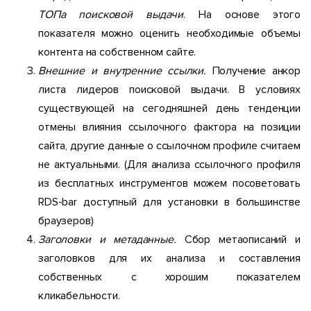
ТОПа поисковой выдачи
. На основе этого
показателя можно оценить необходимые объемы
контента на собственном сайте.
Внешние и внутренние ссылки.
Получение анкор
листа лидеров поисковой выдачи. В условиях
существующей на сегодняшней день тенденции
отмены влияния ссылочного фактора на позиции
сайта, другие данные о ссылочном профиле считаем
не актуальными. (Для анализа ссылочного профиля
из бесплатных инструментов можем посоветовать
RDS-bar доступный для установки в большинстве
браузеров)
Заголовки и метаданные.
Сбор метаописаний и
заголовков для их анализа и составления
собственных с хорошим показателем
кликабельности.