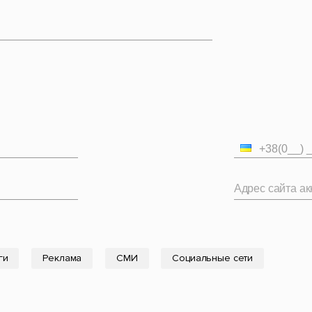
Адрес сайта акк
ги
Реклама
СМИ
Социальные сети