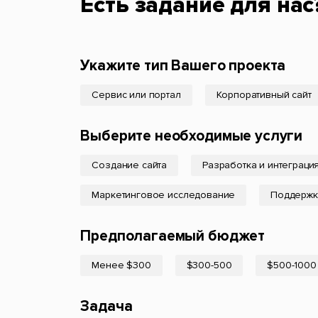
Есть задание для нас
Укажите тип Вашего проекта
Сервис или портал
Корпоративный сайт
Выберите необходимые услуги
Создание сайта
Разработка и интеграци
Маркетинговое исследование
Поддержк
Предполагаемый бюджет
Менее $300
$300-500
$500-1000
Задача