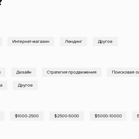
?
Интернет-магазин
Лендинг
Другое
я
Дизайн
Стратегия продвижения
Поисковая о
а
Другое
$1000-2500
$2500-5000
$5000-10000