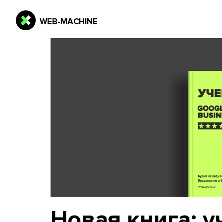
Новая книга: у