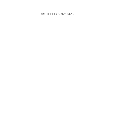
ПЕРЕГЛЯДИ: 1425