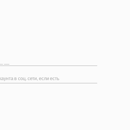
аунта в соц. сети, если есть