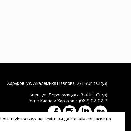
Харьков, ул. Академика Павлова, 271 («Unit City»)
Киев, ул. Дорогожицкая, 3 («Unit City»)
Тел. в Киеве и Харькове:
(067) 112-112-7
 опыт. Используя наш сайт, вы даете нам согласие на