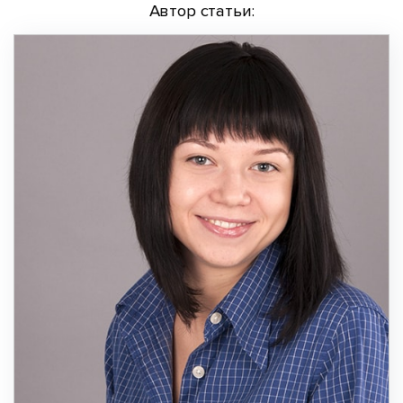
Автор статьи: