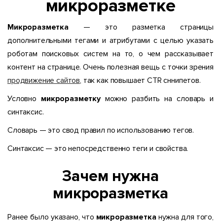
микроразметке
Микроразметка
— это разметка страницы
дополнительными тегами и атрибутами с целью указать
роботам поисковых систем на то, о чем рассказывает
контент на странице. Очень полезная вещь с точки зрения
продвижение сайтов
, так как повышает CTR сннипетов.
Условно
микроразметку
можно разбить на словарь и
синтаксис.
Словарь — это свод правил по использованию тегов.
Синтаксис — это непосредственно теги и свойства.
Зачем нужна
микроразметка
Ранее было указано, что
микроразметка
нужна для того,