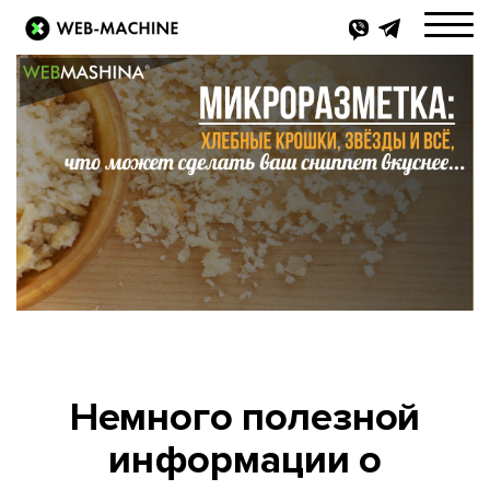
Немного полезной
информации о