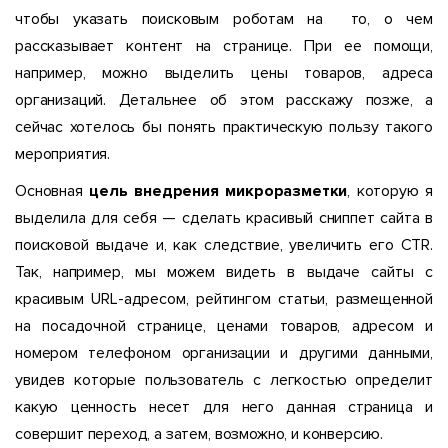
чтобы указать поисковым роботам на то, о чем
рассказывает контент на странице. При ее помощи,
например, можно выделить цены товаров, адреса
организаций. Детальнее об этом расскажу позже, а
сейчас хотелось бы понять практическую пользу такого
мероприятия.
Основная
цель внедрения микроразметки
, которую я
выделила для себя — сделать красивый сниппет сайта в
поисковой выдаче и, как следствие, увеличить его CTR.
Так, например, мы можем видеть в выдаче сайты с
красивым URL-адресом, рейтингом статьи, размещенной
на посадочной странице, ценами товаров, адресом и
номером телефоном организации и другими данными,
увидев которые пользователь с легкостью определит
какую ценность несет для него данная страница и
совершит переход, а затем, возможно, и конверсию.