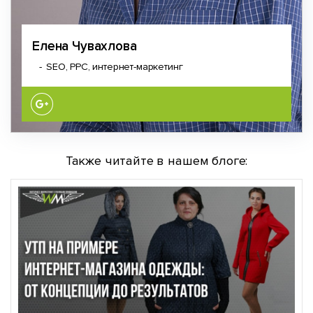
Елена Чувахлова
SEO, PPC, интернет-маркетинг
Также читайте в нашем блоге: