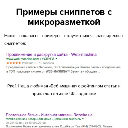
Примеры сниппетов с
микроразметкой
Ниже показаны примеры получившихся расширенных
сниппетов:
Рис.1. Наша любимая «Веб-машина» с рейтингом статьи и
привлекательным URL-адресом