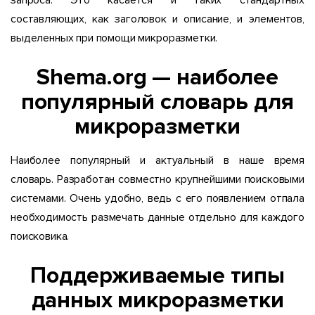
запроса. Это касается и таких стандартных
составляющих, как заголовок и описание, и элементов,
выделенных при помощи микроразметки.
Shema.org — наиболее
популярный словарь для
микроразметки
Наиболее популярный и актуальный в наше время
словарь. Разработан совместно крупнейшими поисковыми
системами. Очень удобно, ведь с его появлением отпала
необходимость размечать данные отдельно для каждого
поисковика.
Поддерживаемые типы
данных микроразметки