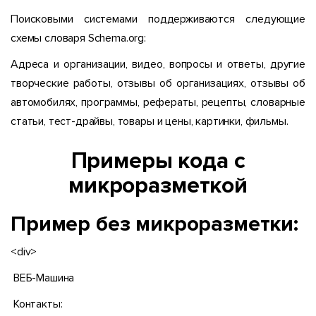
Поисковыми системами поддерживаются следующие
схемы словаря Schema.org:
Адреса и организации, видео, вопросы и ответы, другие
творческие работы, отзывы об организациях, отзывы об
автомобилях, программы, рефераты, рецепты, словарные
статьи, тест-драйвы, товары и цены, картинки, фильмы.
Примеры кода с
микроразметкой
Пример без микроразметки:
<div>
ВЕБ-Машина
Контакты: