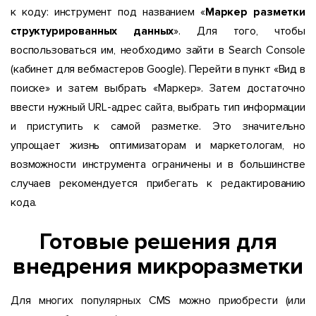
к коду: инструмент под названием «
Маркер разметки
структурированных данных
». Для того, чтобы
воспользоваться им, необходимо зайти в Search Console
(кабинет для вебмастеров Google). Перейти в пункт «Вид в
поиске» и затем выбрать «Маркер». Затем достаточно
ввести нужный URL-адрес сайта, выбрать тип информации
и приступить к самой разметке. Это значительно
упрощает жизнь оптимизаторам и маркетологам, но
возможности инструмента ограничены и в большинстве
случаев рекомендуется прибегать к редактированию
кода.
Готовые решения для
внедрения микроразметки
Для многих популярных CMS можно приобрести (или