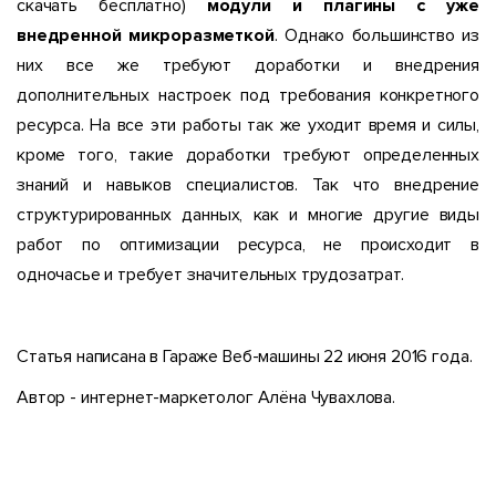
скачать бесплатно)
модули и плагины с уже
внедренной микроразметкой
. Однако большинство из
них все же требуют доработки и внедрения
дополнительных настроек под требования конкретного
ресурса. На все эти работы так же уходит время и силы,
кроме того, такие доработки требуют определенных
знаний и навыков специалистов. Так что внедрение
структурированных данных, как и многие другие виды
работ по оптимизации ресурса, не происходит в
одночасье и требует значительных трудозатрат.
Статья написана в Гараже Веб-машины 22 июня 2016 года.
Автор - интернет-маркетолог Алёна Чувахлова.