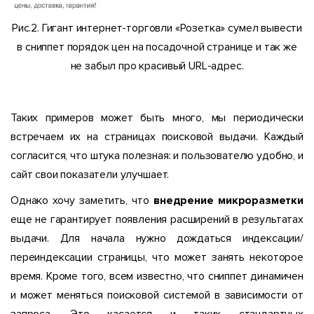
Рис.2. Гигант интернет-торговли «Розетка» сумел вывести
в сниппет порядок цен на посадочной странице и так же
не забыл про красивый URL-адрес.
Таких примеров может быть много, мы периодически
встречаем их на страницах поисковой выдачи. Каждый
согласится, что штука полезная: и пользователю удобно, и
сайт свои показатели улучшает.
Однако хочу заметить, что
внедрение микроразметки
еще не гарантирует появления расширений в результатах
выдачи. Для начала нужно дождаться индексации/
переиндексации страницы, что может занять некоторое
время. Кроме того, всем известно, что сниппет динамичен
и может меняться поисковой системой в зависимости от