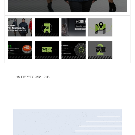
ПЕРЕГЛЯДИ: 2115