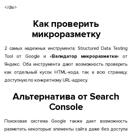
</div>
Как проверить
микроразметку
2 самых надежных инструмента: Structured Data Testing
Tool от Google и «
Валидатор микроразметки
» от
Яндекс. Оба инструмента дают возможность проверить
как отдельный кусок HTML-кода, так и всю страницу,
доступную по конкретному URL-адресу.
Альтернатива от Search
Console
Поисковая система Google также дает возможность
разметить некоторые элементы сайта даже без доступа